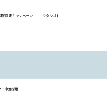
期間限定キャンペーン
ワタシゴト
グ：中途採用